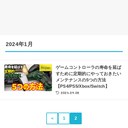
2024年1月
ゲームコントローラの寿命を延ば
Repair
すために定期的にやっておきたい
メンテナンスの5つの方法
【PS4/PS5/Xbox/Switch】
2024.09.08
＜
1
2