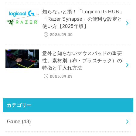
知らないと損！「Logicool G HUB」
「Razer Synapse」の便利な設定と
使い方【2025年版】
2025.09.30
意外と知らないマウスパッドの重要
性。素材別（布・プラスチック）の
特徴と手入れ方法
2025.09.29
カテゴリー
Game
(43)