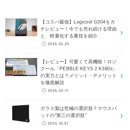
【コスパ最強】Logicool G304をガ
チレビュー！今でも売れ続ける理由
と、軽量化する裏技を紹介
2026.06.25
【レビュー】可愛くて高機能！ロジ
クール「PEBBLE KEYS 2 K380s」
の実力とは？メリット・デメリット
を徹底解説
2026.02.11
ガラス製は究極の選択肢？マウスパ
ッドの”第三の選択肢”
2025.10.01