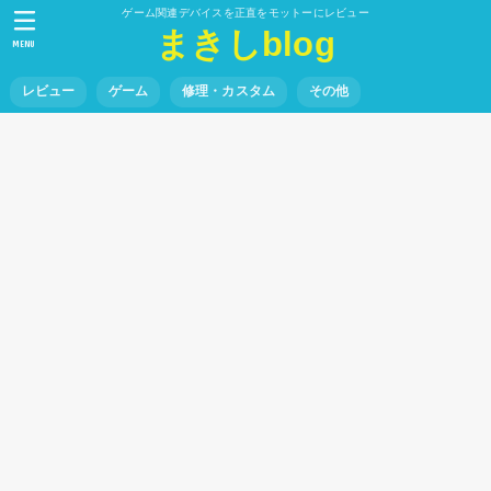
ゲーム関連デバイスを正直をモットーにレビュー
まきしblog
MENU
レビュー
ゲーム
修理・カスタム
その他