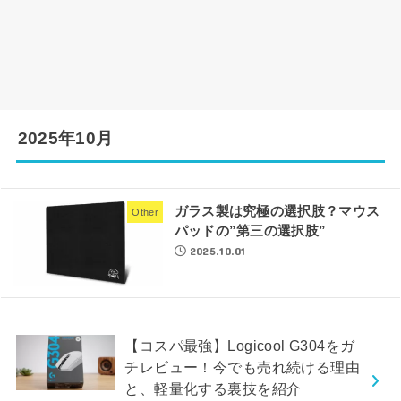
2025年10月
ガラス製は究極の選択肢？マウス
Other
パッドの”第三の選択肢”
2025.10.01
【コスパ最強】Logicool G304をガ
チレビュー！今でも売れ続ける理由
と、軽量化する裏技を紹介