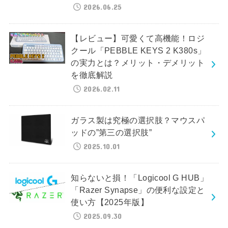
2026.06.25
【レビュー】可愛くて高機能！ロジ
クール「PEBBLE KEYS 2 K380s」
の実力とは？メリット・デメリット
を徹底解説
2026.02.11
ガラス製は究極の選択肢？マウスパ
ッドの”第三の選択肢”
2025.10.01
知らないと損！「Logicool G HUB」
「Razer Synapse」の便利な設定と
使い方【2025年版】
2025.09.30