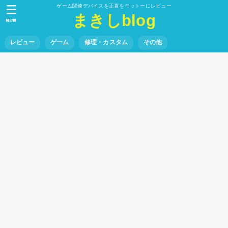
ゲーム関連デバイスを正直をモットーにレビュー
まきしblog
MENU
レビュー
ゲーム
修理・カスタム
その他