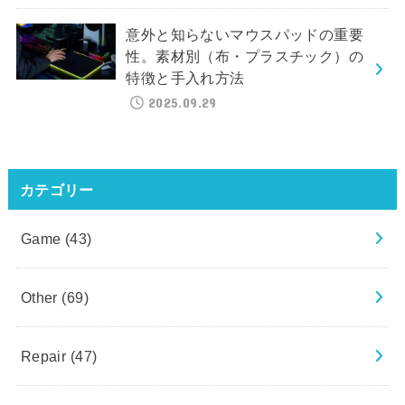
意外と知らないマウスパッドの重要
性。素材別（布・プラスチック）の
特徴と手入れ方法
2025.09.29
カテゴリー
Game
(43)
Other
(69)
Repair
(47)