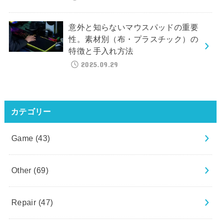
意外と知らないマウスパッドの重要
性。素材別（布・プラスチック）の
特徴と手入れ方法
2025.09.29
カテゴリー
Game
(43)
Other
(69)
Repair
(47)