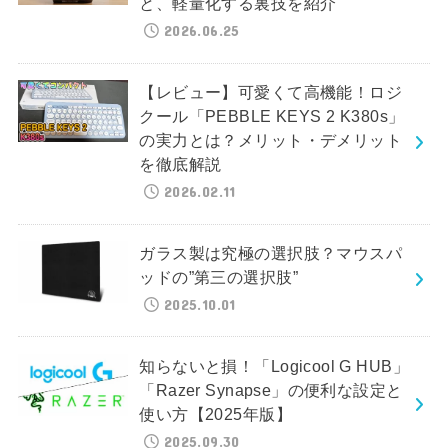
と、軽量化する裏技を紹介
2026.06.25
【レビュー】可愛くて高機能！ロジ
クール「PEBBLE KEYS 2 K380s」
の実力とは？メリット・デメリット
を徹底解説
2026.02.11
ガラス製は究極の選択肢？マウスパ
ッドの”第三の選択肢”
2025.10.01
知らないと損！「Logicool G HUB」
「Razer Synapse」の便利な設定と
使い方【2025年版】
2025.09.30