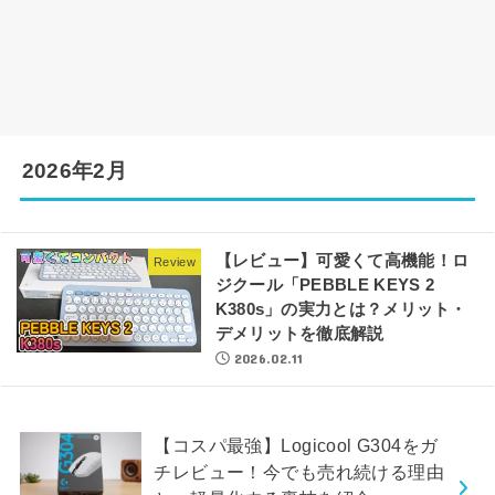
2026年2月
【レビュー】可愛くて高機能！ロ
Review
ジクール「PEBBLE KEYS 2
K380s」の実力とは？メリット・
デメリットを徹底解説
2026.02.11
【コスパ最強】Logicool G304をガ
チレビュー！今でも売れ続ける理由