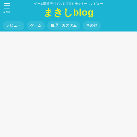
ゲーム関連デバイスを正直をモットーにレビュー
まきしblog
MENU
レビュー
ゲーム
修理・カスタム
その他