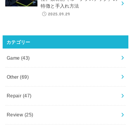
特徴と手入れ方法
2025.09.29
カテゴリー
Game
(43)
Other
(69)
Repair
(47)
Review
(25)