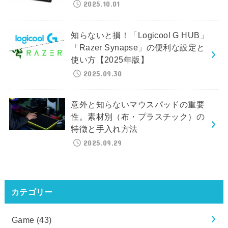
2025.10.01
知らないと損！「Logicool G HUB」
「Razer Synapse」の便利な設定と
使い方【2025年版】
2025.09.30
意外と知らないマウスパッドの重要
性。素材別（布・プラスチック）の
特徴と手入れ方法
2025.09.29
カテゴリー
Game
(43)