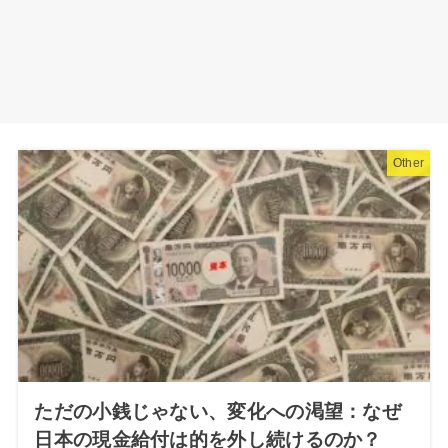
Other
ただの小銭じゃない、変化への渇望：なぜ
日本の現金給付は的を外し続けるのか？