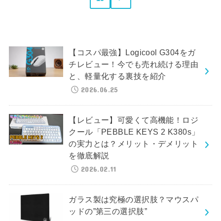
【コスパ最強】Logicool G304をガ
チレビュー！今でも売れ続ける理由
と、軽量化する裏技を紹介
2026.06.25
【レビュー】可愛くて高機能！ロジ
クール「PEBBLE KEYS 2 K380s」
の実力とは？メリット・デメリット
を徹底解説
2026.02.11
ガラス製は究極の選択肢？マウスパ
ッドの”第三の選択肢”