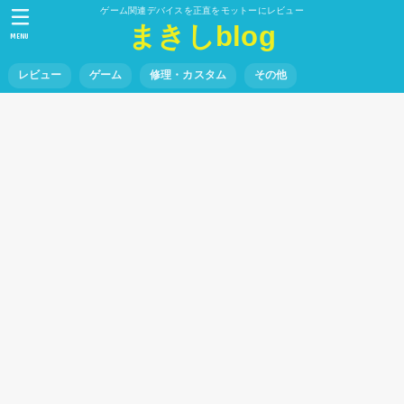
ゲーム関連デバイスを正直をモットーにレビュー
まきしblog
MENU
レビュー
ゲーム
修理・カスタム
その他