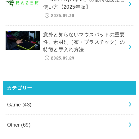
使い方【2025年版】
2025.09.30
意外と知らないマウスパッドの重要
性。素材別（布・プラスチック）の
特徴と手入れ方法
2025.09.29
カテゴリー
Game
(43)
Other
(69)