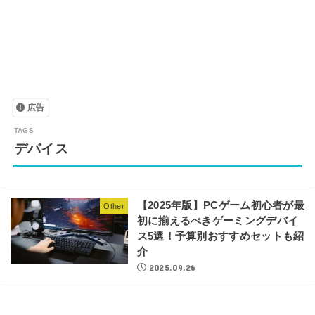
広告
デバイス
【2025年版】PCゲーム初心者が最
Other
初に揃えるべきゲーミングデバイ
ス5選！予算別おすすめセットも紹
介
2025.09.26