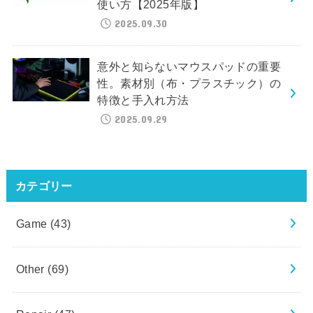
使い方【2025年版】
2025.09.30
意外と知らないマウスパッドの重要
性。素材別（布・プラスチック）の
特徴と手入れ方法
2025.09.29
カテゴリー
Game
(43)
Other
(69)