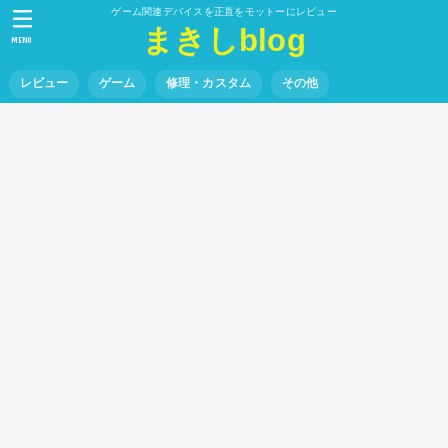
ゲーム関連デバイスを正直をモットーにレビュー
まきしblog
MENU
レビュー
ゲーム
修理・カスタム
その他