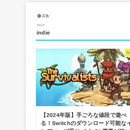
広告
indie
G
【2024年版】手ごろな値段で遊べ
る！Switchのダウンロード可能な