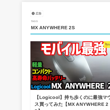
広告
MX ANYWHERE 2S
Re
【Logicool】持ち歩くのに最強マ
ス買ってみた【MX ANYWHERE 2