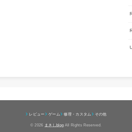
レビュー
ゲーム
修理・カスタム
その他
© 2026
まきしblog
All Rights Reserved.