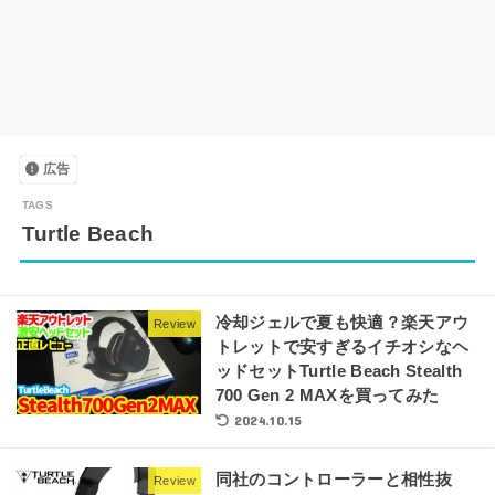
広告
Turtle Beach
冷却ジェルで夏も快適？楽天アウ
Review
トレットで安すぎるイチオシなヘ
ッドセットTurtle Beach Stealth
700 Gen 2 MAXを買ってみた
2024.10.15
同社のコントローラーと相性抜
Review