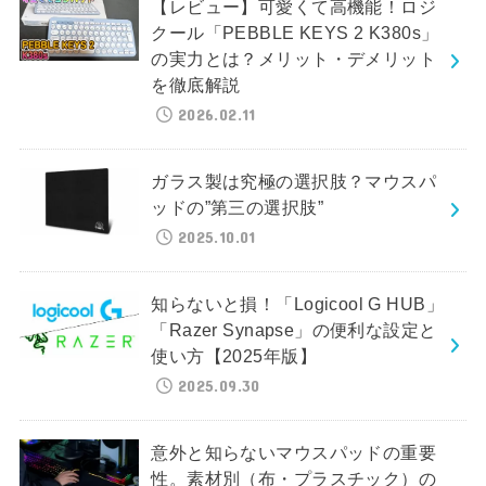
【レビュー】可愛くて高機能！ロジ
クール「PEBBLE KEYS 2 K380s」
の実力とは？メリット・デメリット
を徹底解説
2026.02.11
ガラス製は究極の選択肢？マウスパ
ッドの”第三の選択肢”
2025.10.01
知らないと損！「Logicool G HUB」
「Razer Synapse」の便利な設定と
使い方【2025年版】
2025.09.30
意外と知らないマウスパッドの重要
性。素材別（布・プラスチック）の