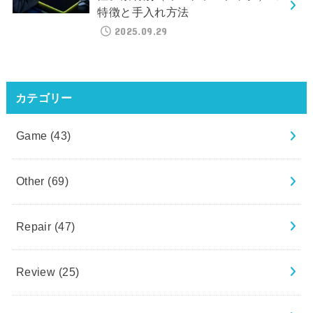
特徴と手入れ方法
2025.09.29
カテゴリー
Game
(43)
Other
(69)
Repair
(47)
Review
(25)