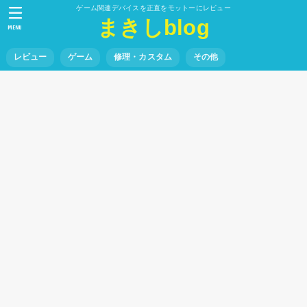
ゲーム関連デバイスを正直をモットーにレビュー
まきしblog
MENU
レビュー
ゲーム
修理・カスタム
その他