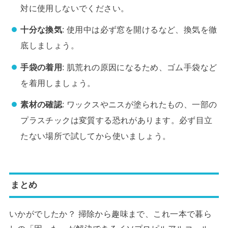
対に使用しないでください。
十分な換気
: 使用中は必ず窓を開けるなど、換気を徹
底しましょう。
手袋の着用
: 肌荒れの原因になるため、ゴム手袋など
を着用しましょう。
素材の確認
: ワックスやニスが塗られたもの、一部の
プラスチックは変質する恐れがあります。必ず目立
たない場所で試してから使いましょう。
まとめ
いかがでしたか？ 掃除から趣味まで、これ一本で暮ら