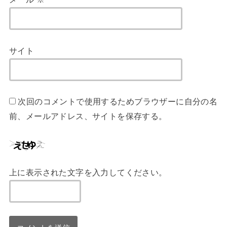
サイト
次回のコメントで使用するためブラウザーに自分の名
前、メールアドレス、サイトを保存する。
上に表示された文字を入力してください。