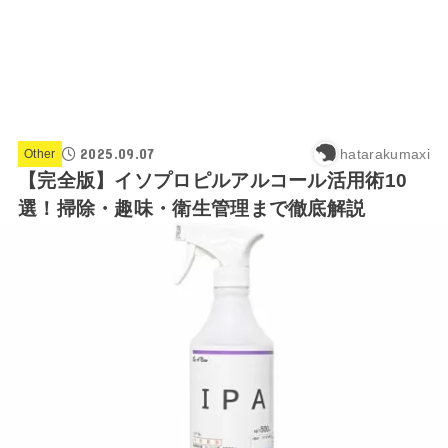
2025.09.07
hatarakumaxi
Other
【完全版】イソプロピルアルコール活用術10
選！掃除・趣味・衛生管理まで徹底解説