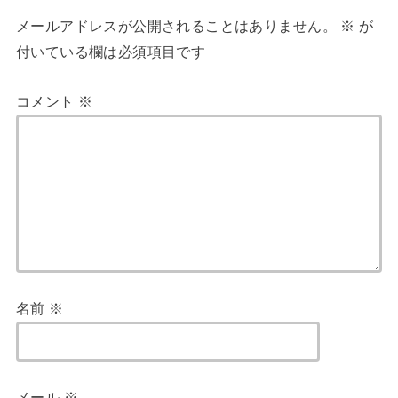
メールアドレスが公開されることはありません。
※
が
付いている欄は必須項目です
コメント
※
名前
※
メール
※