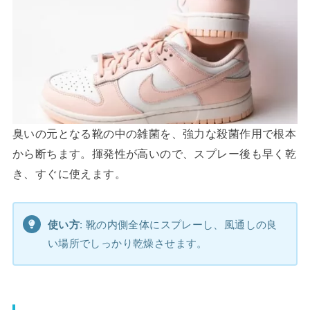
臭いの元となる靴の中の雑菌を、強力な殺菌作用で根本
から断ちます。揮発性が高いので、スプレー後も早く乾
き、すぐに使えます。
使い方
: 靴の内側全体にスプレーし、風通しの良
い場所でしっかり乾燥させます。