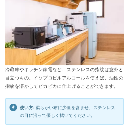
冷蔵庫やキッチン家電など、ステンレスの指紋は意外と
目立つもの。イソプロピルアルコールを使えば、油性の
指紋を溶かしてピカピカに仕上げることができます。
使い方
: 柔らかい布に少量を含ませ、ステンレス
の目に沿って優しく拭いてください。