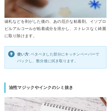
値札などを剥がした後の、あの厄介な粘着剤。イソプロ
ピルアルコールが粘着成分を溶かし、ストレスなく綺麗
に取り除けます。
使い方
: ベタベタした部分にキッチンペーパーで
パックし、数分後に拭き取ります。
油性マジックやインクのシミ抜き