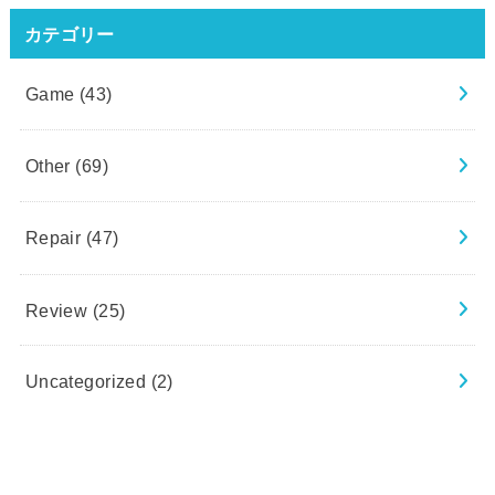
カテゴリー
Game
(43)
Other
(69)
Repair
(47)
Review
(25)
Uncategorized
(2)