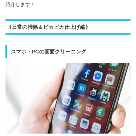
紹介します！
《日常の掃除＆ピカピカ仕上げ編》
スマホ・PCの画面クリーニング