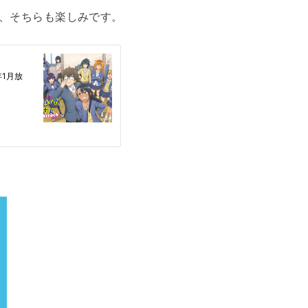
で、そちらも楽しみです。