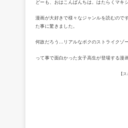
どーも、おはこんばんちは。はたらくマキ
漫画が大好きで様々なジャンルを読むのです
た事に驚きました。
何故だろう…リアルなボクのストライクゾ
って事で面白かった女子高生が登場する漫
【ス