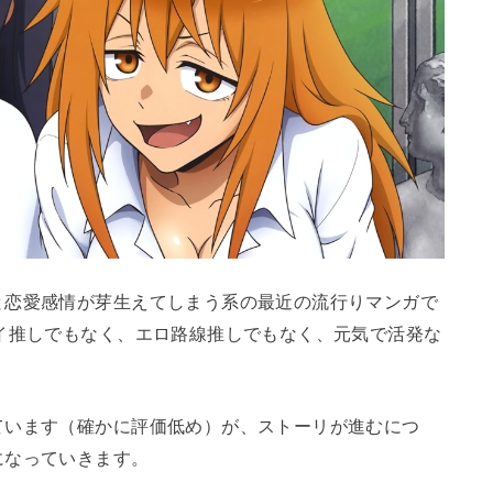
と恋愛感情が芽生えてしまう系の最近の流行りマンガで
イ推しでもなく、エロ路線推しでもなく、元気で活発な
ています（確かに評価低め）が、ストーリが進むにつ
になっていきます。