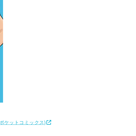
ポケットコミックス)