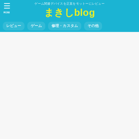
ゲーム関連デバイスを正直をモットーにレビュー
まきしblog
MENU
レビュー
ゲーム
修理・カスタム
その他