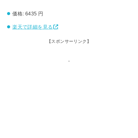
価格:
6435 円
楽天で詳細を見る
【スポンサーリンク】