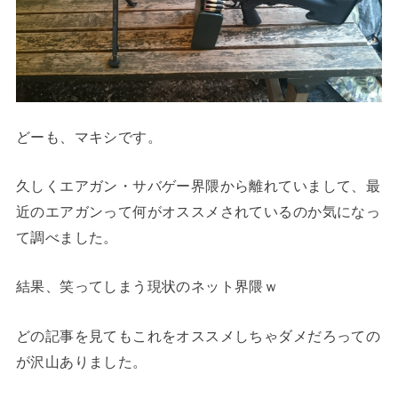
どーも、マキシです。
久しくエアガン・サバゲー界隈から離れていまして、最
近のエアガンって何がオススメされているのか気になっ
て調べました。
結果、笑ってしまう現状のネット界隈ｗ
どの記事を見てもこれをオススメしちゃダメだろっての
が沢山ありました。