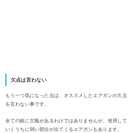
欠点は言わない
もう一つ気になった点は、オススメしたエアガンの欠点
を言わない事です。
全ての銃に欠陥があるわけではありませんが、使用して
いくうちに弱い部位が出てくるエアガンもあります。