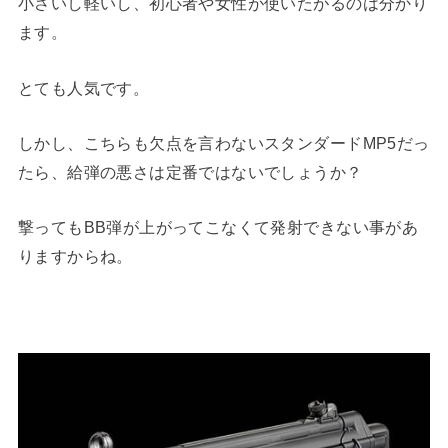
小さいし軽いし、初心者や女性が使いたがるのは分かり
ます。
とても人気です。
しかし、こちらも欠点を言わないスタンダードMP5だっ
たら、給弾の悪さは定番ではないでしょうか？
撃ってもBB弾が上がってこなくて発射できない事があ
りますからね。