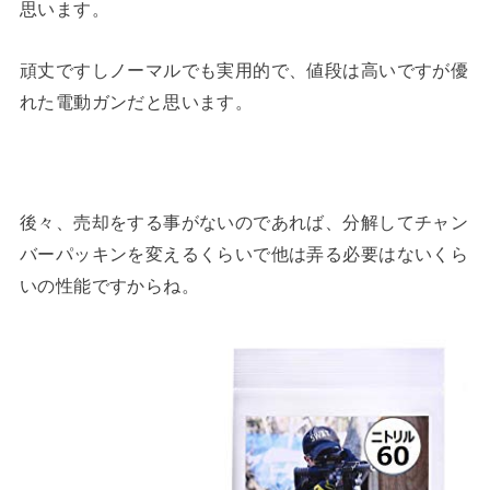
思います。
頑丈ですしノーマルでも実用的で、値段は高いですが優
れた電動ガンだと思います。
後々、売却をする事がないのであれば、分解してチャン
バーパッキンを変えるくらいで他は弄る必要はないくら
いの性能ですからね。