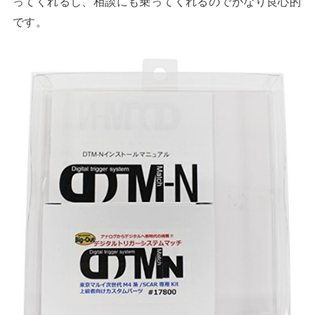
ってくれるし、相談にも乗ってくれるのでかなり良心的
です。