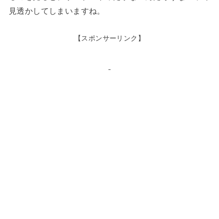
見透かしてしまいますね。
【スポンサーリンク】