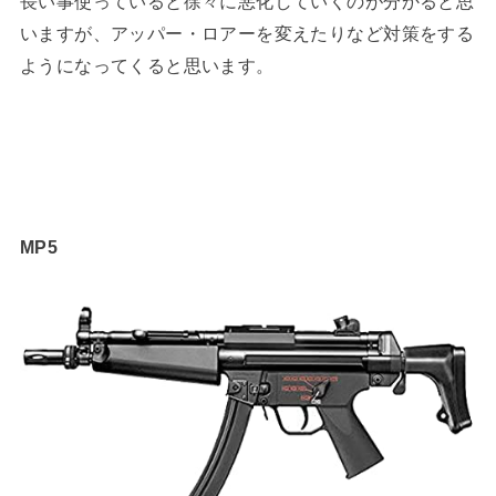
長い事使っていると徐々に悪化していくのが分かると思
いますが、アッパー・ロアーを変えたりなど対策をする
ようになってくると思います。
MP5