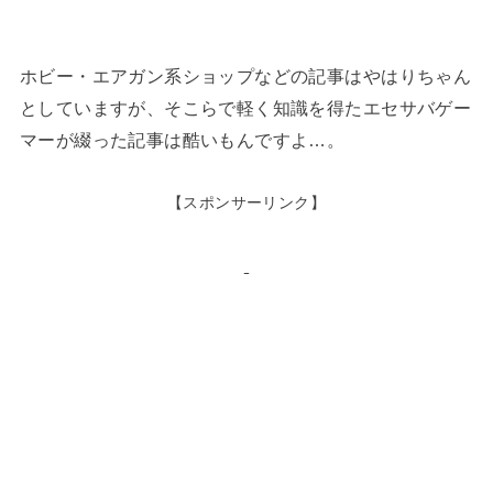
ホビー・エアガン系ショップなどの記事はやはりちゃん
としていますが、そこらで軽く知識を得たエセサバゲー
マーが綴った記事は酷いもんですよ…。
【スポンサーリンク】