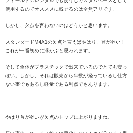
フィールドのレンタルでも使うしカスタムベースとして
使用するのでオススメに載せるのは全然アリです。
しかし、欠点を言わないのはどうかと思います。
スタンダードM4A1の欠点と言えばやはり、首が弱い！
これが一番初めに浮かぶと思われます。
そして全体がプラスチックで出来ているのでとても安っ
ぽい。しかし、それは販売から年数が経っているし仕方
ない事でもあるし軽量である利点でもあります。
やはり首が弱いが欠点のトップに上がりますね。