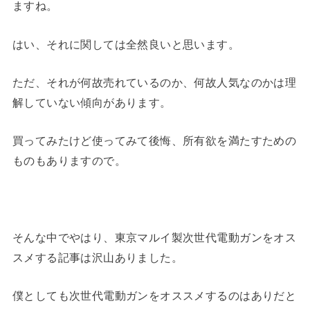
ますね。
はい、それに関しては全然良いと思います。
ただ、それが何故売れているのか、何故人気なのかは理
解していない傾向があります。
買ってみたけど使ってみて後悔、所有欲を満たすための
ものもありますので。
そんな中でやはり、東京マルイ製次世代電動ガンをオス
スメする記事は沢山ありました。
僕としても次世代電動ガンをオススメするのはありだと