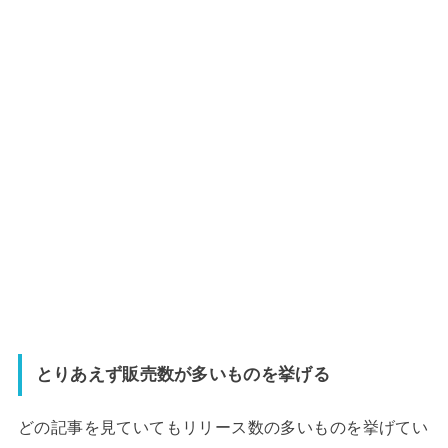
とりあえず販売数が多いものを挙げる
どの記事を見ていてもリリース数の多いものを挙げてい