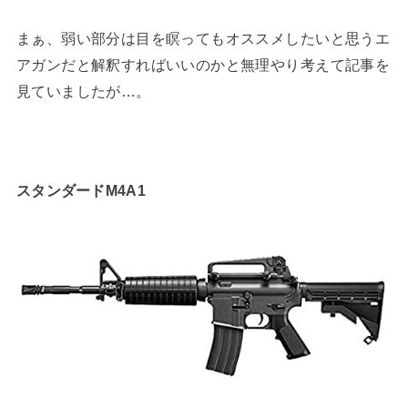
まぁ、弱い部分は目を瞑ってもオススメしたいと思うエ
アガンだと解釈すればいいのかと無理やり考えて記事を
見ていましたが…。
スタンダードM4A1