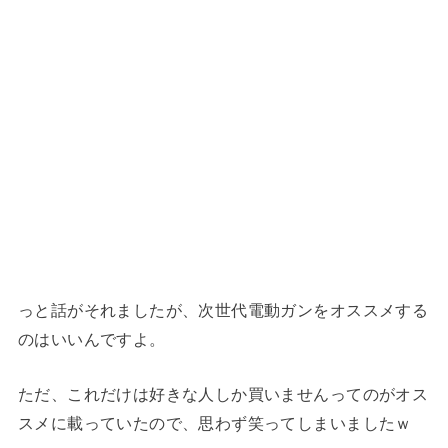
っと話がそれましたが、次世代電動ガンをオススメする
のはいいんですよ。
ただ、これだけは好きな人しか買いませんってのがオス
スメに載っていたので、思わず笑ってしまいましたｗ