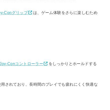
oy-Conグリップ
は、ゲーム体験をさらに楽しむため
Joy-Conコントローラー
をしっかりとホールドする
使用されており、長時間のプレイでも疲れにくく快適な