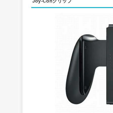
Joy-Conグリップ