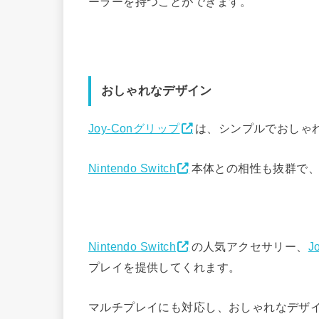
ーラーを持つことができます。
おしゃれなデザイン
Joy-Conグリップ
は、シンプルでおしゃ
Nintendo Switch
本体との相性も抜群で
Nintendo Switch
の人気アクセサリー、
J
プレイを提供してくれます。
マルチプレイにも対応し、おしゃれなデザ