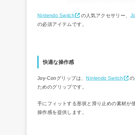
Nintendo Switch
の人気アクセサリー、
J
の必須アイテムです。
快適な操作感
Joy-Conグリップは、
Nintendo Switch
の
ためのグリップです。
手にフィットする形状と滑り止めの素材が
操作感を提供します。