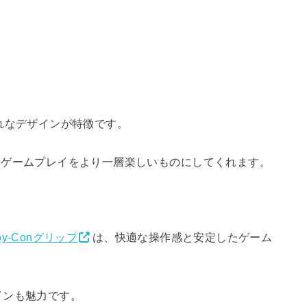
れなデザインが特徴です。
、ゲームプレイをより一層楽しいものにしてくれます。
oy-Conグリップ
は、快適な操作感と安定したゲーム
インも魅力です。