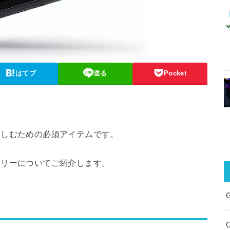
はてブ
送る
Pocket
楽しむための必須アイテムです。
サリーについてご紹介します。