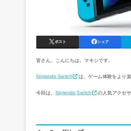
ポスト
シェア
皆さん、こんにちは。マキシです。
Nintendo Switch
は、ゲーム体験をより
今回は、
Nintendo Switch
の人気アクセ