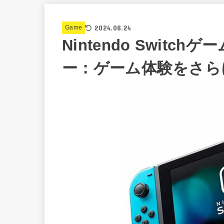
2024.08.24
Game
Nintendo Swit
ー：ゲーム体験をさら