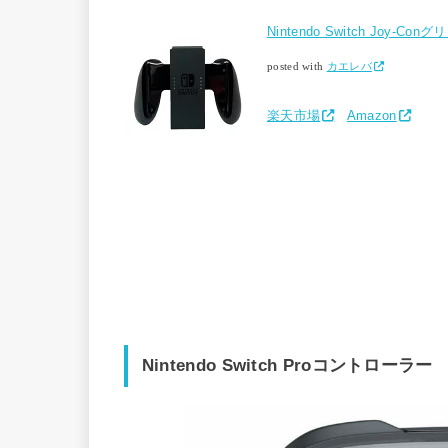
Nintendo Switch Joy-Con
posted with
カエレバ
楽天市場
Amazon
Nintendo Switch Proコントローラー