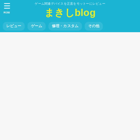
ゲーム関連デバイスを正直をモットーにレビュー
まきしblog
MENU
レビュー
ゲーム
修理・カスタム
その他