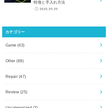
特徴と手入れ方法
2025.09.29
カテゴリー
Game
(43)
Other
(69)
Repair
(47)
Review
(25)
Uncategorized
(2)