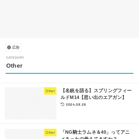
広告
Other
【名銃を語る】スプリングフィー
Other
ルドM14【思い出のエアガン】
2024.08.28
「NG騎士ラムネ＆40」ってアニ
Other