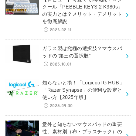
クール「PEBBLE KEYS 2 K380s」
の実力とは？メリット・デメリット
を徹底解説
2026.02.11
ガラス製は究極の選択肢？マウスパ
ッドの”第三の選択肢”
2025.10.01
知らないと損！「Logicool G HUB」
「Razer Synapse」の便利な設定と
使い方【2025年版】
2025.09.30
意外と知らないマウスパッドの重要
性。素材別（布・プラスチック）の