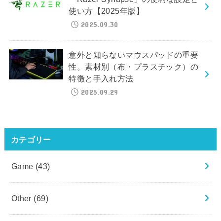
使い方【2025年版】
2025.09.30
意外と知らないマウスパッドの重要
性。素材別（布・プラスチック）の
特徴と手入れ方法
2025.09.29
カテゴリー
Game
(43)
Other
(69)