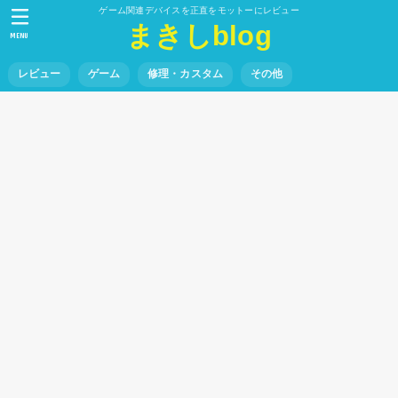
ゲーム関連デバイスを正直をモットーにレビュー
まきしblog
MENU
レビュー
ゲーム
修理・カスタム
その他