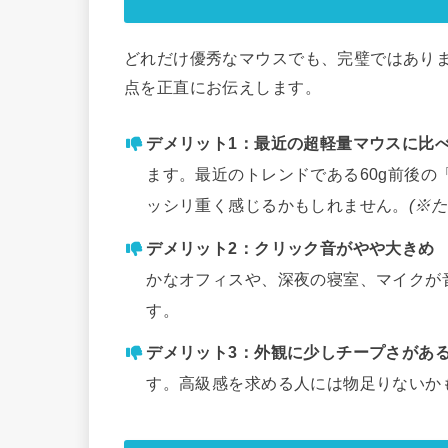
どれだけ優秀なマウスでも、完璧ではあり
点を正直にお伝えします。
デメリット1：最近の超軽量マウスに比
ます。最近のトレンドである60g前後
ッシリ重く感じるかもしれません。
(※
デメリット2：クリック音がやや大きめ
かなオフィスや、深夜の寝室、マイクが
す。
デメリット3：外観に少しチープさがあ
す。高級感を求める人には物足りないか