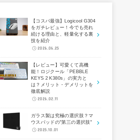
【コスパ最強】Logicool G304
をガチレビュー！今でも売れ
続ける理由と、軽量化する裏
技を紹介
2026.06.25
【レビュー】可愛くて高機
能！ロジクール「PEBBLE
KEYS 2 K380s」の実力と
は？メリット・デメリットを
徹底解説
2026.02.11
ガラス製は究極の選択肢？マ
ウスパッドの”第三の選択肢”
2025.10.01