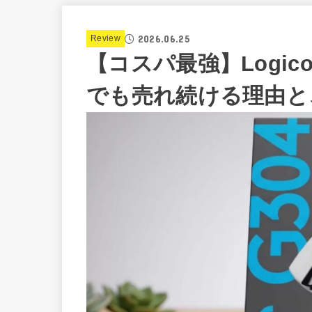
2026.06.25
Review
【コスパ最強】Logic
でも売れ続ける理由と