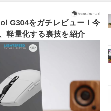
hatarakumaxi
ool G304をガチレビュー！今
、軽量化する裏技を紹介