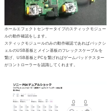
ホールエフェクトセンサータイプのスティックモジュー
ルの動作確認をします。
スティックモジュールのみの動作確認であればバックシ
ェルのUSB基板とメイン基板のフレックスケーブルを
繋げ、USB基板とPCを繋げればゲームパッドテスター
がコントローラーを認識してくれます。