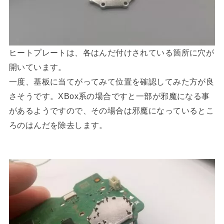
ヒートプレートは、各はんだ付けされている箇所に穴が
開いています。
一度、基板に当てがってみて位置を確認してみた方が良
さそうです。XBox系の場合ですと一部が邪魔になる事
があるようですので、その場合は邪魔になっているとこ
ろのはんだを除去します。