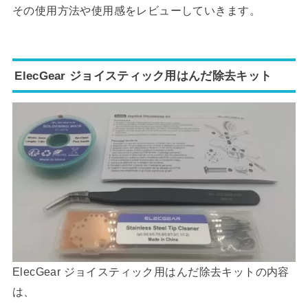
その使用方法や使用感をレビューしていきます。
ElecGear ジョイスティック用はんだ除去キット
ElecGear ジョイスティック用はんだ除去キットの内容
は、