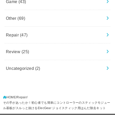
Game
(43)
Other
(69)
Repair
(47)
Review
(25)
Uncategorized
(2)
HOME
Repair
その手があったか！初心者でも簡単にコントローラーのスティックモジュー
ル基板がスルっと抜けるElecGear ジョイスティック用はんだ除去キット