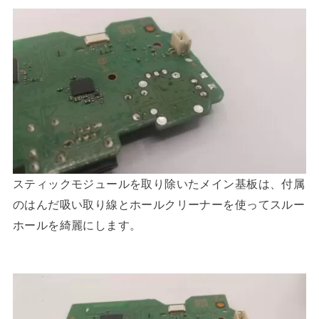
スティックモジュールを取り除いたメイン基板は、付属
のはんだ吸い取り線とホールクリーナーを使ってスルー
ホールを綺麗にします。