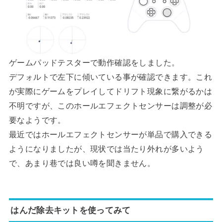
ゲームパッドテスターで動作確認をしました。
デフォルトで左下に傾いている事が確認できます。これ
が実際にゲームをプレイしてドリフト現象に繋がるかは
不明ですが、このホールエフェクトセンサーは調整が必
要なようです。
最近ではホールエフェクトセンサーが単品で購入できる
ようになりましたが、現状では当たり外れが多いよう
で、あまり巷では良い噂を聞きません。
はんだ除去キットを使ってみて