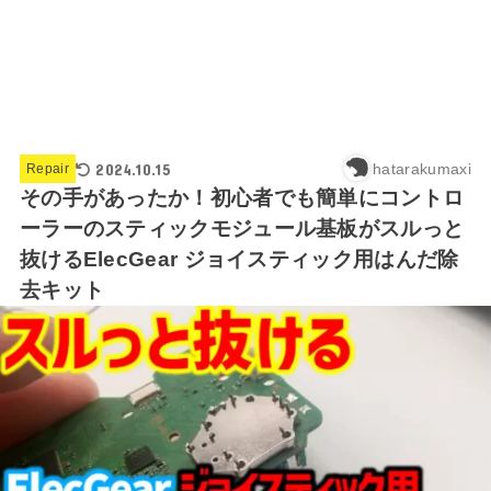
2024.10.15
hatarakumaxi
Repair
その手があったか！初心者でも簡単にコントロ
ーラーのスティックモジュール基板がスルっと
抜けるElecGear ジョイスティック用はんだ除
去キット