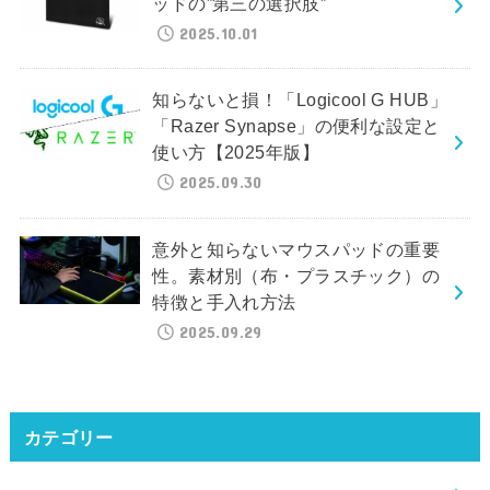
ッドの”第三の選択肢”
2025.10.01
知らないと損！「Logicool G HUB」
「Razer Synapse」の便利な設定と
使い方【2025年版】
2025.09.30
意外と知らないマウスパッドの重要
性。素材別（布・プラスチック）の
特徴と手入れ方法
2025.09.29
カテゴリー