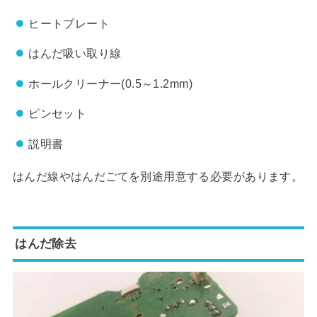
ヒートプレート
はんだ吸い取り線
ホールクリーナー(0.5～1.2mm)
ピンセット
説明書
はんだ線やはんだごてを別途用意する必要があります。
はんだ除去