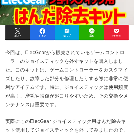
ポスト
シェア
はてブ
送る
Pocket
今回は、ElecGearから販売されているゲームコントロ
ーラーのジョイスティックを外すキットを購入しまし
た。このキットは、ゲームコントローラーをカスタマイ
ズしたり、故障した部分を修理したりする際に非常に便
利なアイテムです。特に、ジョイスティックは使用頻度
が高く、摩耗や損傷が起こりやすいため、その交換やメ
ンテナンスは重要です。
実際にこのElecGear ジョイスティック用はんだ除去キ
ット使用してジョイスティックを外してみましたので、