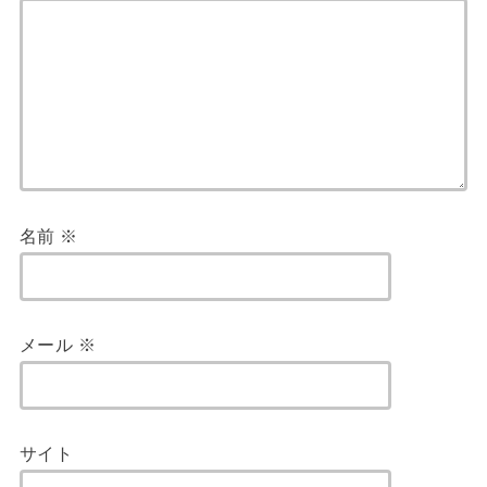
名前
※
メール
※
サイト