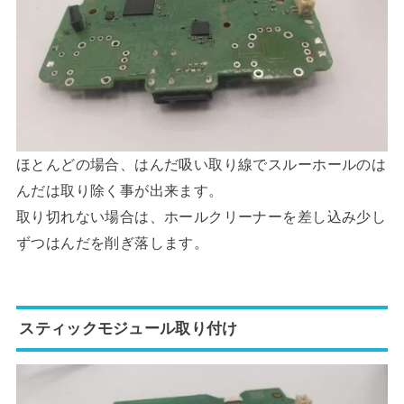
ほとんどの場合、はんだ吸い取り線でスルーホールのは
んだは取り除く事が出来ます。
取り切れない場合は、ホールクリーナーを差し込み少し
ずつはんだを削ぎ落します。
スティックモジュール取り付け