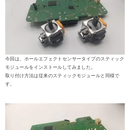
今回は、ホールエフェクトセンサータイプのスティック
モジュールをインストールしてみました。
取り付け方法は従来のスティックモジュールと同様で
す。