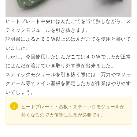
ヒートプレート中央にはんだごてを当て熱しながら、ス
ティックモジュールを引き抜きます。
説明書によると６０Ｗ以上のはんだごてを使用と書いて
いました。
しかし、今回使用したはんだごては４０Ｗでしたが正常
にはんだが溶けていき取り外す事が出来ました。
スティックモジュールを引き抜く際には、万力やマジッ
クアーム等でメイン基板を固定した方が作業はやりやす
いでしょう。
ヒートプレート・基板・スティックモジュールが
熱くなるので火傷等に注意が必要です。