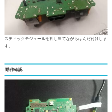
スティックモジュールを押し当てながらはんだ付けしま
す。
動作確認