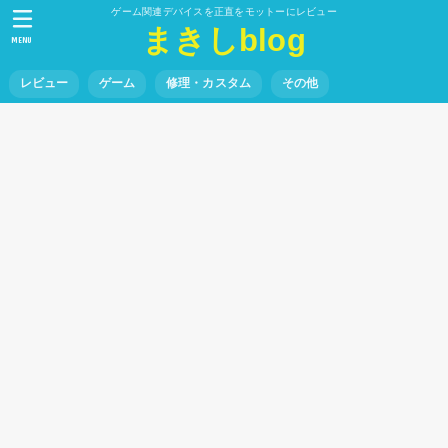
ゲーム関連デバイスを正直をモットーにレビュー
まきしblog
MENU
レビュー
ゲーム
修理・カスタム
その他